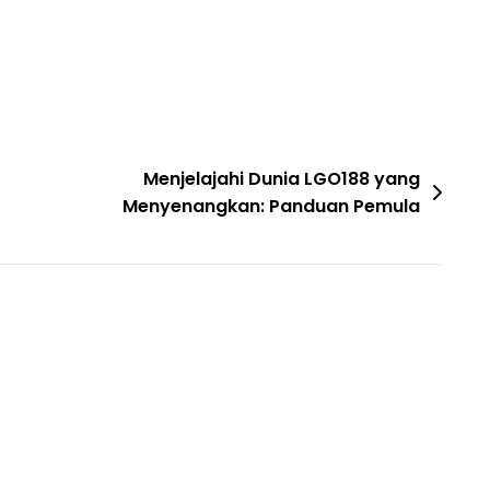
Menjelajahi Dunia LGO188 yang
Menyenangkan: Panduan Pemula