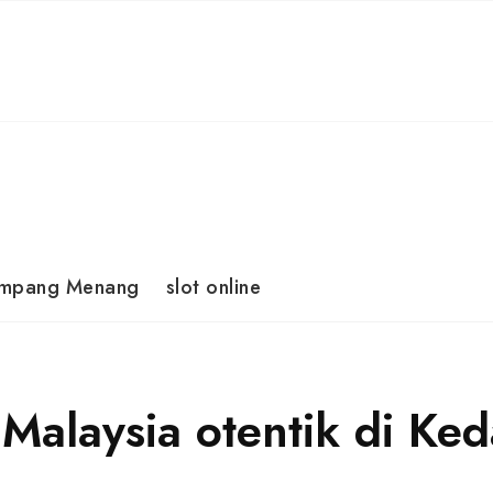
ampang Menang
slot online
Malaysia otentik di Ke