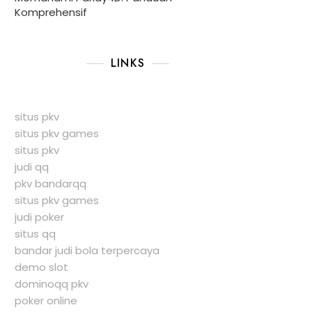
Komprehensif
LINKS
situs pkv
situs pkv games
situs pkv
judi qq
pkv bandarqq
situs pkv games
judi poker
situs qq
bandar judi bola terpercaya
demo slot
dominoqq pkv
poker online