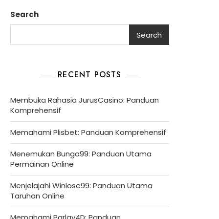
Search
Search
RECENT POSTS
Membuka Rahasia JurusCasino: Panduan
Komprehensif
Memahami Plisbet: Panduan Komprehensif
Menemukan Bunga99: Panduan Utama
Permainan Online
Menjelajahi Winlose99: Panduan Utama
Taruhan Online
Memahami Parlay4D: Panduan