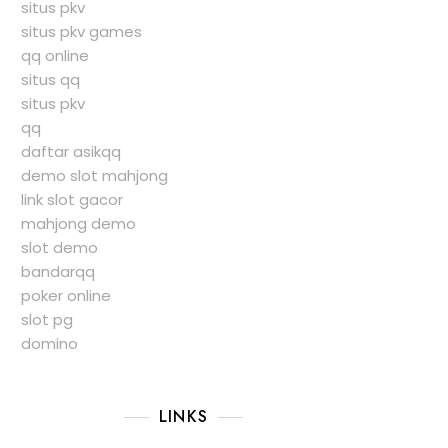
situs pkv
situs pkv games
qq online
situs qq
situs pkv
qq
daftar asikqq
demo slot mahjong
link slot gacor
mahjong demo
slot demo
bandarqq
poker online
slot pg
domino
LINKS