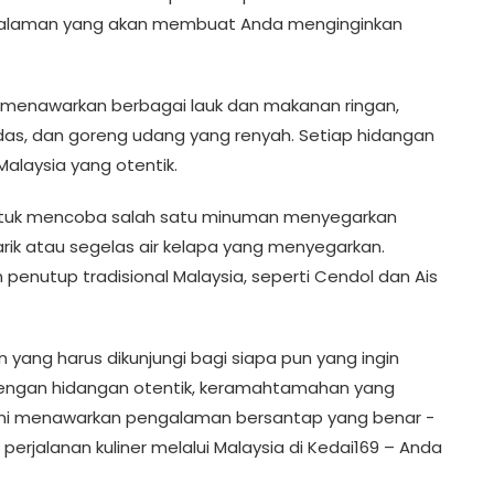
edalaman yang akan membuat Anda menginginkan
 menawarkan berbagai lauk dan makanan ringan,
as, dan goreng udang yang renyah. Setiap hidangan
alaysia yang otentik.
ntuk mencoba salah satu minuman menyegarkan
rik atau segelas air kelapa yang menyegarkan.
penutup tradisional Malaysia, seperti Cendol dan Ais
 yang harus dikunjungi bagi siapa pun yang ingin
Dengan hidangan otentik, keramahtamahan yang
ini menawarkan pengalaman bersantap yang benar -
perjalanan kuliner melalui Malaysia di Kedai169 – Anda