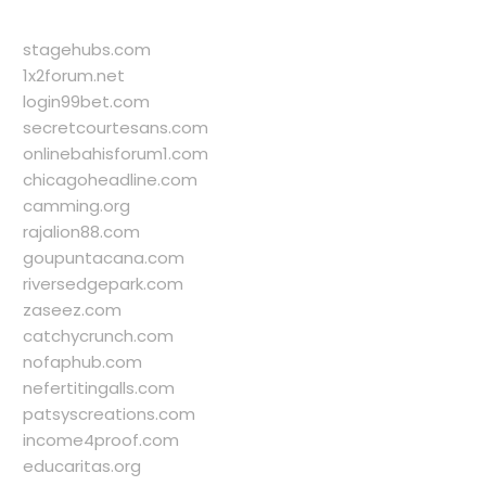
stagehubs.com
1x2forum.net
login99bet.com
secretcourtesans.com
onlinebahisforum1.com
chicagoheadline.com
camming.org
rajalion88.com
goupuntacana.com
riversedgepark.com
zaseez.com
catchycrunch.com
nofaphub.com
nefertitingalls.com
patsyscreations.com
income4proof.com
educaritas.org