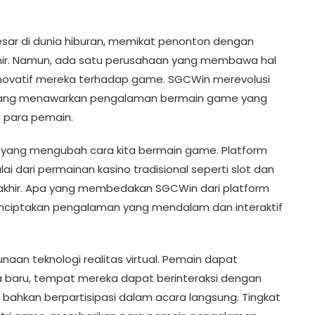
esar di dunia hiburan, memikat penonton dengan
ir. Namun, ada satu perusahaan yang membawa hal
 inovatif mereka terhadap game. SGCWin merevolusi
a yang menawarkan pengalaman bermain game yang
 para pemain.
yang mengubah cara kita bermain game. Platform
dari permainan kasino tradisional seperti slot dan
takhir. Apa yang membedakan SGCWin dari platform
nciptakan pengalaman yang mendalam dan interaktif
aan teknologi realitas virtual. Pemain dapat
baru, tempat mereka dapat berinteraksi dengan
an bahkan berpartisipasi dalam acara langsung. Tingkat