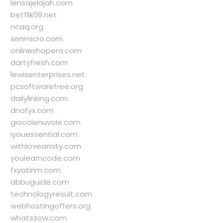
lensajelajah.com
betflik09.net
ncaq.org
xenmicro.com
onlineshopera.com
dartyfresh.com
lewisenterprises.net
pcsoftwarefree.org
dailylinking.com
dnafyx.com
giocolenuvole.com
iyouessential.com
withloveamity.com
youlearncode.com
fxyatirim.com
abbuguide.com
technologyresult.com
webhostingoffers.org
whatszow.com