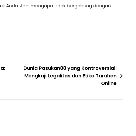
uk Anda. Jadi mengapa tidak bergabung dengan
a:
Dunia Pasukan88 yang Kontroversial:
Mengkaji Legalitas dan Etika Taruhan
Online