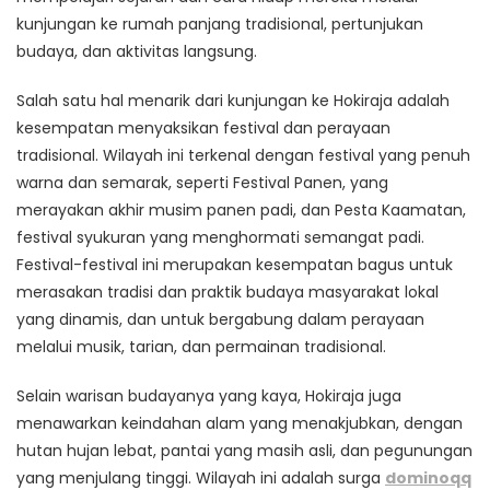
kunjungan ke rumah panjang tradisional, pertunjukan
budaya, dan aktivitas langsung.
Salah satu hal menarik dari kunjungan ke Hokiraja adalah
kesempatan menyaksikan festival dan perayaan
tradisional. Wilayah ini terkenal dengan festival yang penuh
warna dan semarak, seperti Festival Panen, yang
merayakan akhir musim panen padi, dan Pesta Kaamatan,
festival syukuran yang menghormati semangat padi.
Festival-festival ini merupakan kesempatan bagus untuk
merasakan tradisi dan praktik budaya masyarakat lokal
yang dinamis, dan untuk bergabung dalam perayaan
melalui musik, tarian, dan permainan tradisional.
Selain warisan budayanya yang kaya, Hokiraja juga
menawarkan keindahan alam yang menakjubkan, dengan
hutan hujan lebat, pantai yang masih asli, dan pegunungan
yang menjulang tinggi. Wilayah ini adalah surga
dominoqq