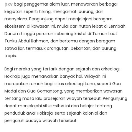
pkv
bagi penggemar alam luar, menawarkan berbagai
kegiatan seperti hiking, mengamati burung, dan
menyelam. Pengunjung dapat menjelajahi beragam
ekosistem di kawasan ini, mulai dari hutan lebat di Lembah
Danum hingga perairan sebening kristal di Taman Laut
Tunku Abdul Rahman, dan bertemu dengan beragam
satwa liar, termasuk orangutan, bekantan, dan burung
tropis.
Bagi mereka yang tertarik dengan sejarah dan arkeologi,
Hokiraja juga menawarkan banyak hal. Wilayah ini
merupakan rumah bagi situs arkeologi kuno, seperti Gua
Madai dan Gua Gomantong, yang memberikan wawasan
tentang masa lalu prasejarah wilayah tersebut. Pengunjung
dapat menjelajahi situs-situs ini dan belajar tentang
penduduk awal Hokiraja, serta sejarah kolonial dan
pengaruh budaya wilayah tersebut.