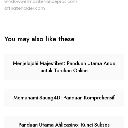
windowwellmaintenancepros.com
affiliateholder.com
You may also like these
Menjelajahi Majestibet: Panduan Utama Anda
untuk Taruhan Online
Memahami Saung4D: Panduan Komprehensif
Panduan Utama Ahlicasino: Kunci Sukses