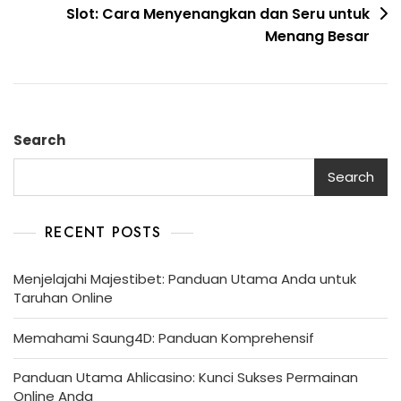
Slot: Cara Menyenangkan dan Seru untuk
Menang Besar
Search
Search
RECENT POSTS
Menjelajahi Majestibet: Panduan Utama Anda untuk
Taruhan Online
Memahami Saung4D: Panduan Komprehensif
Panduan Utama Ahlicasino: Kunci Sukses Permainan
Online Anda