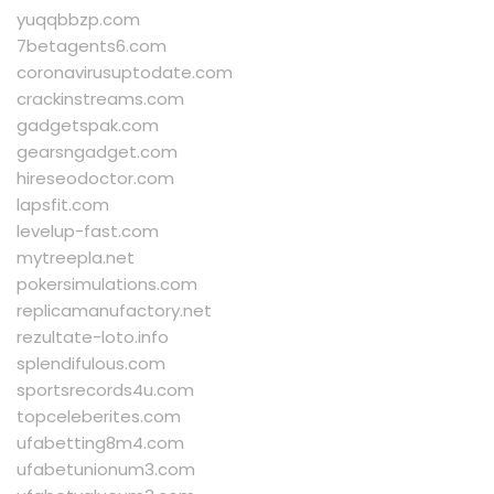
yuqqbbzp.com
7betagents6.com
coronavirusuptodate.com
crackinstreams.com
gadgetspak.com
gearsngadget.com
hireseodoctor.com
lapsfit.com
levelup-fast.com
mytreepla.net
pokersimulations.com
replicamanufactory.net
rezultate-loto.info
splendifulous.com
sportsrecords4u.com
topceleberites.com
ufabetting8m4.com
ufabetunionum3.com