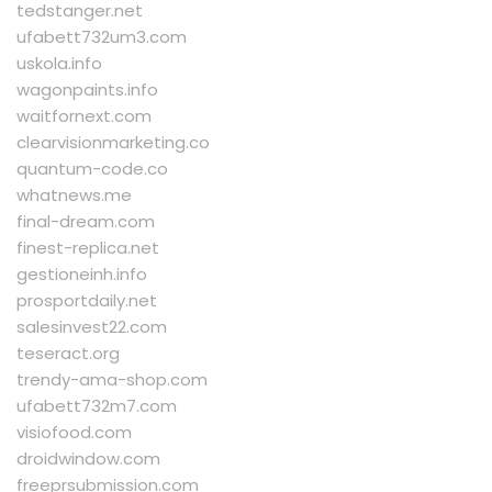
tedstanger.net
ufabett732um3.com
uskola.info
wagonpaints.info
waitfornext.com
clearvisionmarketing.co
quantum-code.co
whatnews.me
final-dream.com
finest-replica.net
gestioneinh.info
prosportdaily.net
salesinvest22.com
teseract.org
trendy-ama-shop.com
ufabett732m7.com
visiofood.com
droidwindow.com
freeprsubmission.com