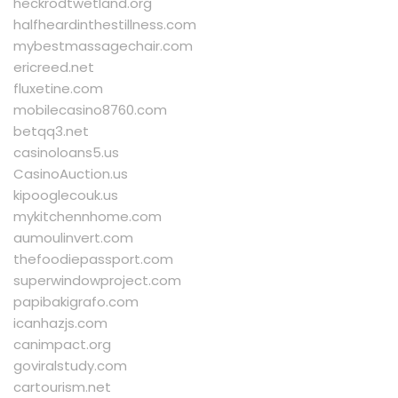
heckrodtwetland.org
halfheardinthestillness.com
mybestmassagechair.com
ericreed.net
fluxetine.com
mobilecasino8760.com
betqq3.net
casinoloans5.us
CasinoAuction.us
kipooglecouk.us
mykitchennhome.com
aumoulinvert.com
thefoodiepassport.com
superwindowproject.com
papibakigrafo.com
icanhazjs.com
canimpact.org
goviralstudy.com
cartourism.net