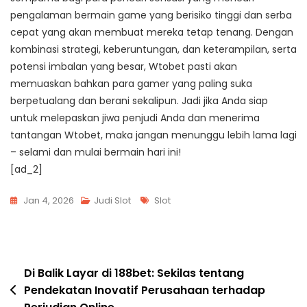
pengalaman bermain game yang berisiko tinggi dan serba
cepat yang akan membuat mereka tetap tenang. Dengan
kombinasi strategi, keberuntungan, dan keterampilan, serta
potensi imbalan yang besar, Wtobet pasti akan
memuaskan bahkan para gamer yang paling suka
berpetualang dan berani sekalipun. Jadi jika Anda siap
untuk melepaskan jiwa penjudi Anda dan menerima
tantangan Wtobet, maka jangan menunggu lebih lama lagi
– selami dan mulai bermain hari ini!
[ad_2]
Tags
Jan 4, 2026
Judi Slot
Slot
Post
Di Balik Layar di 188bet: Sekilas tentang
Pendekatan Inovatif Perusahaan terhadap
navigation