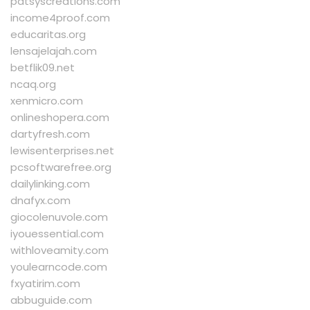
patsyscreations.com
income4proof.com
educaritas.org
lensajelajah.com
betflik09.net
ncaq.org
xenmicro.com
onlineshopera.com
dartyfresh.com
lewisenterprises.net
pcsoftwarefree.org
dailylinking.com
dnafyx.com
giocolenuvole.com
iyouessential.com
withloveamity.com
youlearncode.com
fxyatirim.com
abbuguide.com