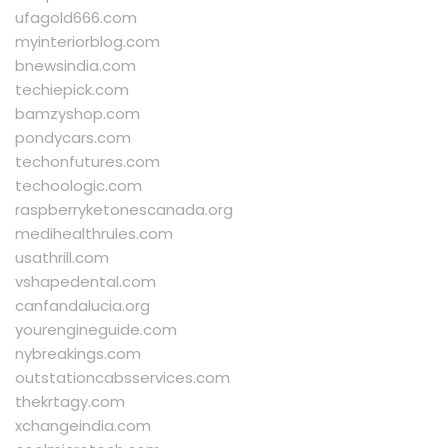
ufagold666.com
myinteriorblog.com
bnewsindia.com
techiepick.com
bamzyshop.com
pondycars.com
techonfutures.com
techoologic.com
raspberryketonescanada.org
medihealthrules.com
usathrill.com
vshapedental.com
canfandalucia.org
yourengineguide.com
nybreakings.com
outstationcabsservices.com
thekrtagy.com
xchangeindia.com