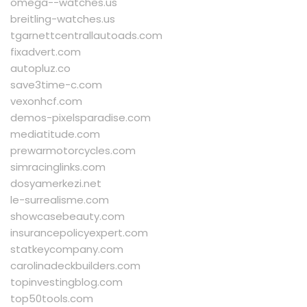
omega--watches.us
breitling-watches.us
tgarnettcentrallautoads.com
fixadvert.com
autopluz.co
save3time-c.com
vexonhcf.com
demos-pixelsparadise.com
mediatitude.com
prewarmotorcycles.com
simracinglinks.com
dosyamerkezi.net
le-surrealisme.com
showcasebeauty.com
insurancepolicyexpert.com
statkeycompany.com
carolinadeckbuilders.com
topinvestingblog.com
top50tools.com