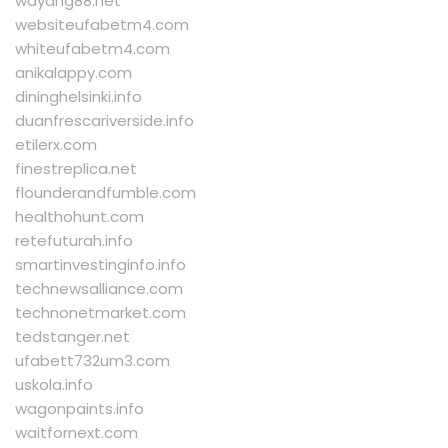
wayang88.net
websiteufabetm4.com
whiteufabetm4.com
anikalappy.com
dininghelsinki.info
duanfrescariverside.info
etilerx.com
finestreplica.net
flounderandfumble.com
healthohunt.com
retefuturah.info
smartinvestinginfo.info
technewsalliance.com
technonetmarket.com
tedstanger.net
ufabett732um3.com
uskola.info
wagonpaints.info
waitfornext.com