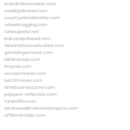
brandfollowmarket.com
weeklyjobnews.com
countyanimalshelter.com
adwebtagging.com
ranksuperior.net
babystepahead.com
destinationoverlooked.com
gamblingamount.com
hillclimbwax.com
hnopse.com
occasionnews.com
lustofmoney.com
timebusinesszone.com
peppers-reflection.com
tuneoflife.com
windowwellmaintenancepros.com
affiliateholder.com