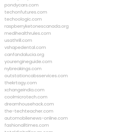
pondycars.com
techonfutures.com
techoologic.com
raspberryketonescanada.org
medihealthrules.com
usathrill.com
vshapedental.com
canfandalucia.org
yourengineguide.com
nybreakings.com
outstationcabsservices.com
thekrtagy.com
xchangeindia.com
coolmicrotech.com
dreamhousehack.com
the-techteacher.com
automobilenews-online.com
fashionalltimes.com