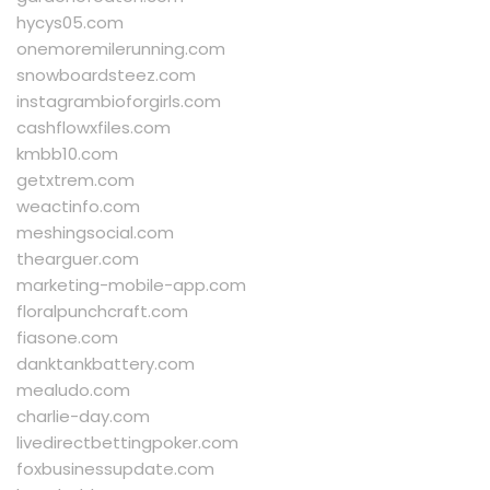
hycys05.com
onemoremilerunning.com
snowboardsteez.com
instagrambioforgirls.com
cashflowxfiles.com
kmbb10.com
getxtrem.com
weactinfo.com
meshingsocial.com
thearguer.com
marketing-mobile-app.com
floralpunchcraft.com
fiasone.com
danktankbattery.com
mealudo.com
charlie-day.com
livedirectbettingpoker.com
foxbusinessupdate.com