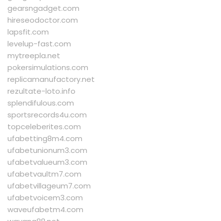
gearsngadget.com
hireseodoctor.com
lapsfit.com
levelup-fast.com
mytreepla.net
pokersimulations.com
replicamanufactory.net
rezultate-loto.info
splendifulous.com
sportsrecords4u.com
topceleberites.com
ufabetting8m4.com
ufabetunionum3.com
ufabetvalueum3.com
ufabetvaultm7.com
ufabetvillageum7.com
ufabetvoicem3.com
waveufabetm4.com