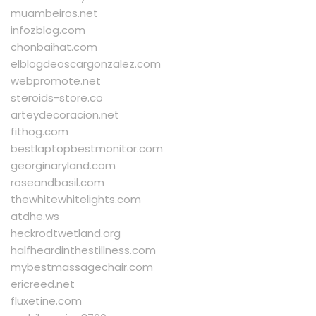
muambeiros.net
infozblog.com
chonbaihat.com
elblogdeoscargonzalez.com
webpromote.net
steroids-store.co
arteydecoracion.net
fithog.com
bestlaptopbestmonitor.com
georginaryland.com
roseandbasil.com
thewhitewhitelights.com
atdhe.ws
heckrodtwetland.org
halfheardinthestillness.com
mybestmassagechair.com
ericreed.net
fluxetine.com