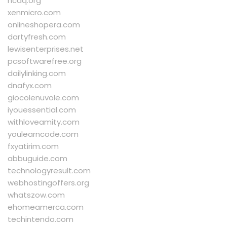
ncaq.org
xenmicro.com
onlineshopera.com
dartyfresh.com
lewisenterprises.net
pcsoftwarefree.org
dailylinking.com
dnafyx.com
giocolenuvole.com
iyouessential.com
withloveamity.com
youlearncode.com
fxyatirim.com
abbuguide.com
technologyresult.com
webhostingoffers.org
whatszow.com
ehomeamerca.com
techintendo.com