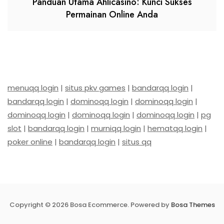
Panduan Utama Ahlicasino: Kunci Sukses
Permainan Online Anda
menuqq login
|
situs pkv games
|
bandarqq login
|
bandarqq login
|
dominoqq login
|
dominoqq login
|
dominoqq login
|
dominoqq login
|
dominoqq login
|
pg
slot
|
bandarqq login
|
murniqq login
|
hematqq login
|
poker online
|
bandarqq login
|
situs qq
Copyright © 2026 Bosa Ecommerce. Powered by
Bosa Themes