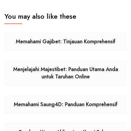
You may also like these
Memahami Gajibet: Tinjauan Komprehensif
Menjelajahi Majestibet: Panduan Utama Anda
untuk Taruhan Online
Memahami Saung4D: Panduan Komprehensif