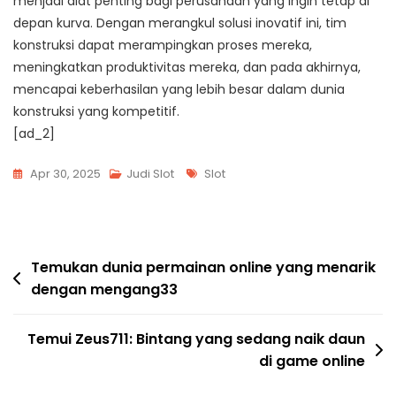
menjadi alat penting bagi perusahaan yang ingin tetap di
depan kurva. Dengan merangkul solusi inovatif ini, tim
konstruksi dapat merampingkan proses mereka,
meningkatkan produktivitas mereka, dan pada akhirnya,
mencapai keberhasilan yang lebih besar dalam dunia
konstruksi yang kompetitif.
[ad_2]
Tags
Apr 30, 2025
Judi Slot
Slot
Post
Temukan dunia permainan online yang menarik
dengan mengang33
navigation
Temui Zeus711: Bintang yang sedang naik daun
di game online